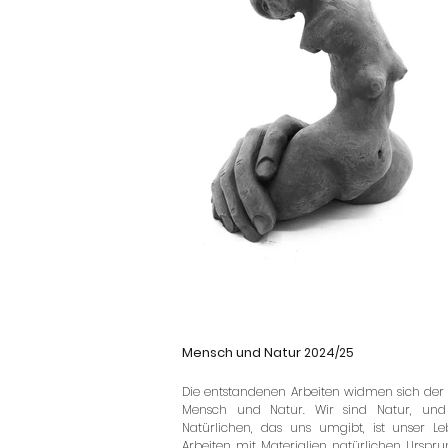
Mensch und Natur
2024/25
Die entstandenen Arbeiten widmen sich der
Mensch und Natur. Wir sind Natur, und
Natürlichen, das uns umgibt, ist unser 
Arbeiten mit Materialien natürlichen Ursprun