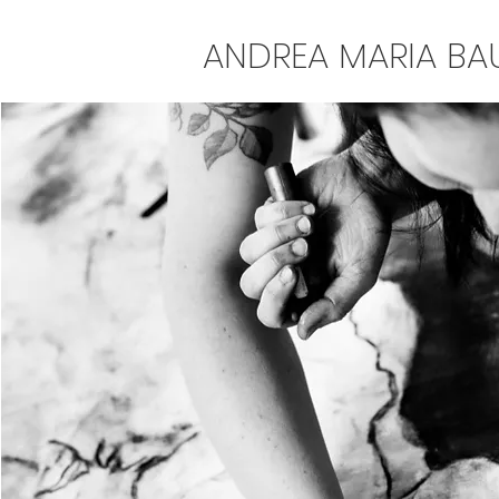
ANDREA MARIA BA