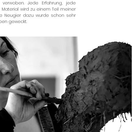
 verwoben. Jede Erfahrung, jede
Material wird zu einem Teil meiner
Die Neugier dazu wurde schon sehr
ben geweckt.